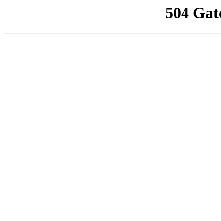
504 Gat